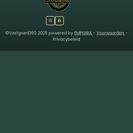
©Vastgoed360 2025 powered by
EMPERRA
-
Voorwaarden
-
Privacybeleid