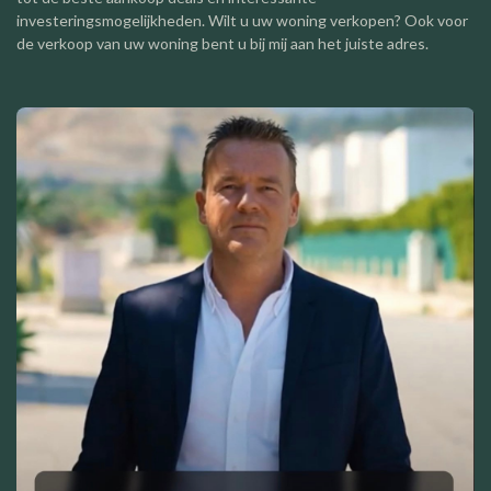
investeringsmogelijkheden. Wilt u uw woning verkopen? Ook voor
de verkoop van uw woning bent u bij mij aan het juiste adres.