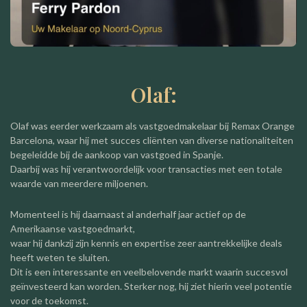
Olaf:
Olaf was eerder werkzaam als vastgoedmakelaar bij Remax Orange
Barcelona, waar hij met succes cliënten van diverse nationaliteiten
begeleidde bij de aankoop van vastgoed in Spanje.
Daarbij was hij verantwoordelijk voor transacties met een totale
waarde van meerdere miljoenen.
Momenteel is hij daarnaast al anderhalf jaar actief op de
Amerikaanse vastgoedmarkt,
waar hij dankzij zijn kennis en expertise zeer aantrekkelijke deals
heeft weten te sluiten.
Dit is een interessante en veelbelovende markt waarin succesvol
geïnvesteerd kan worden. Sterker nog, hij ziet hierin veel potentie
voor de toekomst.