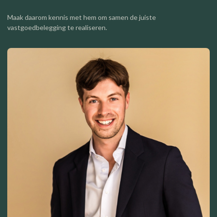
Maak daarom kennis met hem om samen de juiste
vastgoedbelegging te realiseren.