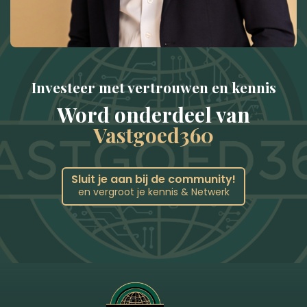
Investeer met vertrouwen en kennis
Word onderdeel van
Vastgoed360
Sluit je aan bij de community!
en vergroot je kennis & Netwerk