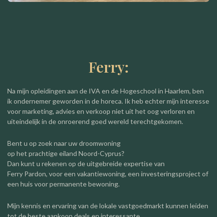
Ferry:
Na mijn opleidingen aan de IVA en de Hogeschool in Haarlem, ben
ik ondernemer geworden in de horeca. Ik heb echter mijn interesse
voor marketing, advies en verkoop niet uit het oog verloren en
uiteindelijk in de onroerend goed wereld terechtgekomen.
Bent u op zoek naar uw droomwoning
op het prachtige eiland Noord-Cyprus?
Dan kunt u rekenen op de uitgebreide expertise van
Ferry Pardon, voor een vakantiewoning, een investeringsproject of
een huis voor permanente bewoning.
Mijn kennis en ervaring van de lokale vastgoedmarkt kunnen leiden
tot de beste aankoop deals en interessante